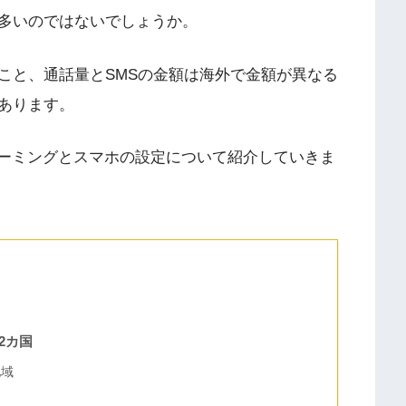
多いのではないでしょうか。
こと、通話量とSMSの金額は海外で金額が異なる
あります。
ローミングとスマホの設定について紹介していきま
2カ国
地域