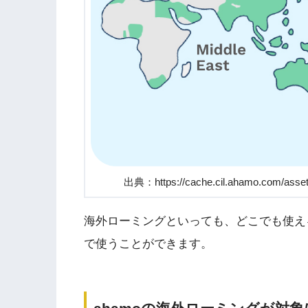
出典：https://cache.cil.ahamo.com/asset
海外ローミングといっても、どこでも使える
で使うことができます。