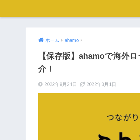
ホーム
ahamo
【保存版】ahamoで海外
介！
2022年8月24日
2022年9月1日