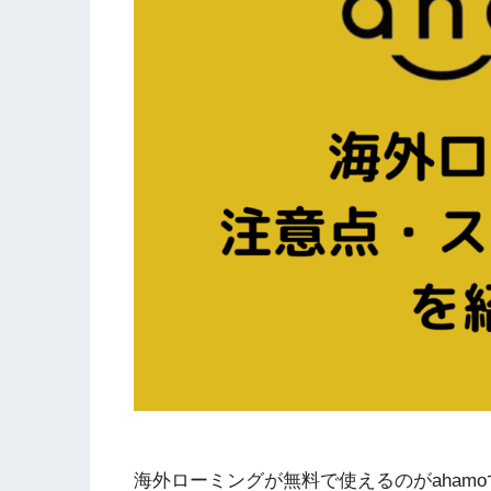
海外ローミングが無料で使えるのがaham