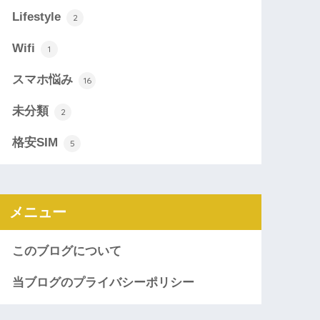
Lifestyle
2
Wifi
1
スマホ悩み
16
未分類
2
格安SIM
5
メニュー
このブログについて
当ブログのプライバシーポリシー