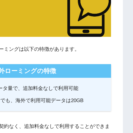
ローミングは以下の特徴があります。
海外ローミングの特徴
のデータ量で、追加料金なしで利用可能
合でも、海外で利用可能データは20GB
途契約なく、追加料金なしで利用することができま