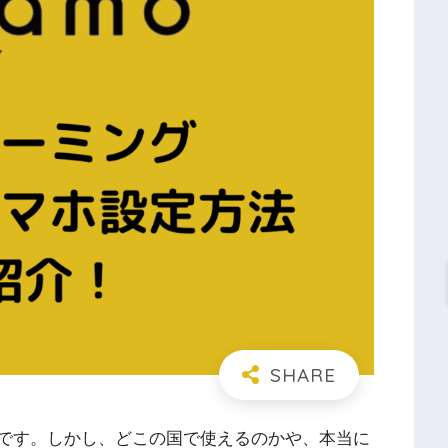
oです。しかし、どこの国で使えるのかや、本当に